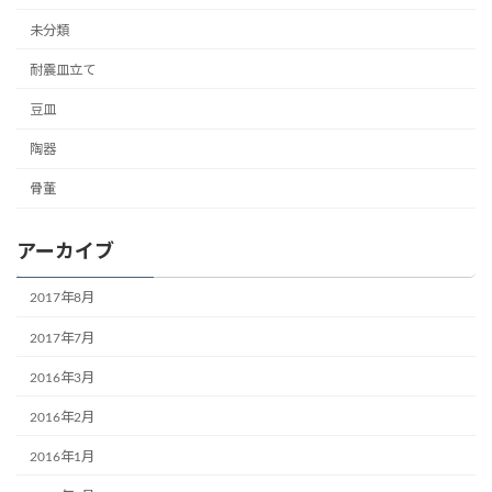
未分類
耐震皿立て
豆皿
陶器
骨董
アーカイブ
2017年8月
2017年7月
2016年3月
2016年2月
2016年1月