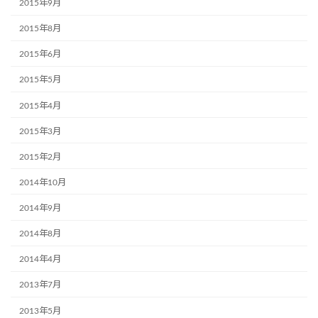
2015年9月
2015年8月
2015年6月
2015年5月
2015年4月
2015年3月
2015年2月
2014年10月
2014年9月
2014年8月
2014年4月
2013年7月
2013年5月