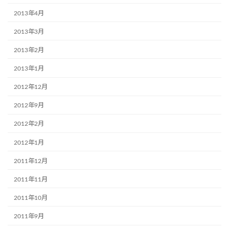
2013年4月
2013年3月
2013年2月
2013年1月
2012年12月
2012年9月
2012年2月
2012年1月
2011年12月
2011年11月
2011年10月
2011年9月