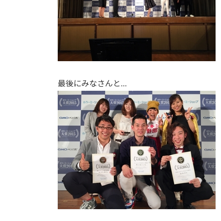
最後にみなさんと…