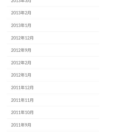
2013年3月
2013年2月
2013年1月
2012年12月
2012年9月
2012年2月
2012年1月
2011年12月
2011年11月
2011年10月
2011年9月