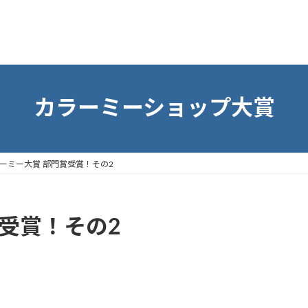
カラーミーショップ大賞
ーミー大賞 部門賞受賞！その2
受賞！その2