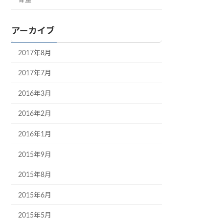
アーカイブ
2017年8月
2017年7月
2016年3月
2016年2月
2016年1月
2015年9月
2015年8月
2015年6月
2015年5月