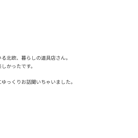
いる北欧、暮らしの道具店さん。
楽しかったです。
にゆっくりお話聞いちゃいました。