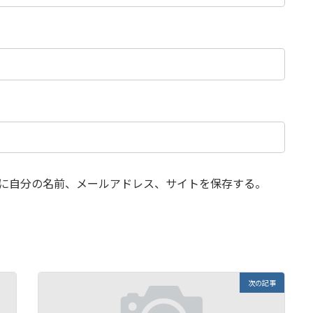
に自分の名前、メールアドレス、サイトを保存する。
次の記事