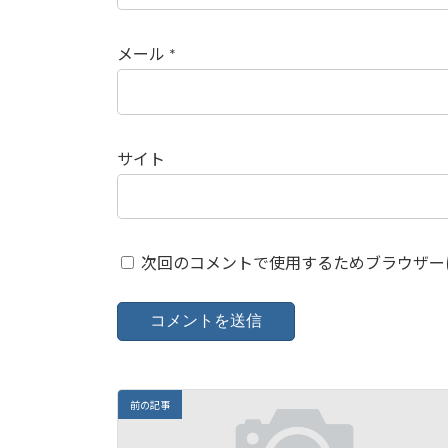
メール
*
サイト
次回のコメントで使用するためブラウザー
前の記事