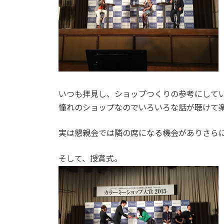
いつも拝見し、ショップつくりの参考にして
憧れのショップなのでいろいろな話が聴けて
実は懇親会では隣の席になる機会がありさら
そして、授賞式。