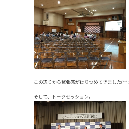
この辺りから緊張感がはりつめてきました(^^;
そして、トークセッション。