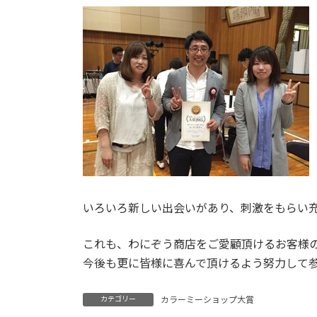
いろいろ新しい出会いがあり、刺激をもらい充
これも、わにぞう商店をご愛顧頂けるお客様
今後も更に皆様に喜んで頂けるよう努力して
カテゴリー
カラーミーショップ大賞