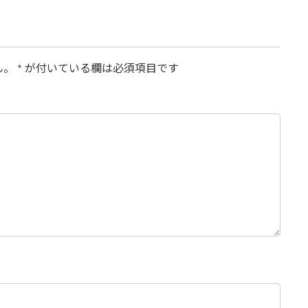
ん。
*
が付いている欄は必須項目です