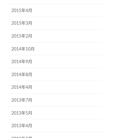
2015年4月
2015年3月
2015年2月
2014年10月
2014年9月
2014年8月
2014年4月
2013年7月
2013年5月
2013年4月