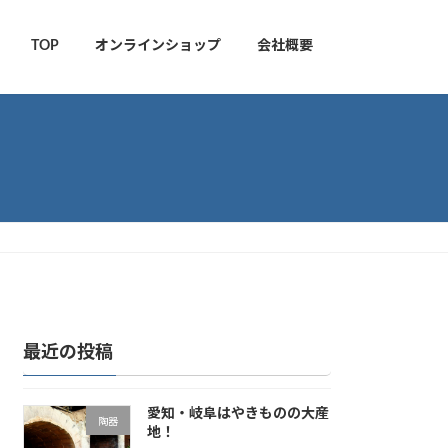
TOP
オンラインショップ
会社概要
最近の投稿
愛知・岐阜はやきものの大産
陶器
地！