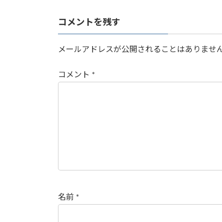
コメントを残す
メールアドレスが公開されることはありませ
コメント
*
名前
*