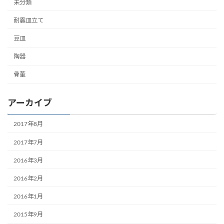
未分類
耐震皿立て
豆皿
陶器
骨董
アーカイブ
2017年8月
2017年7月
2016年3月
2016年2月
2016年1月
2015年9月