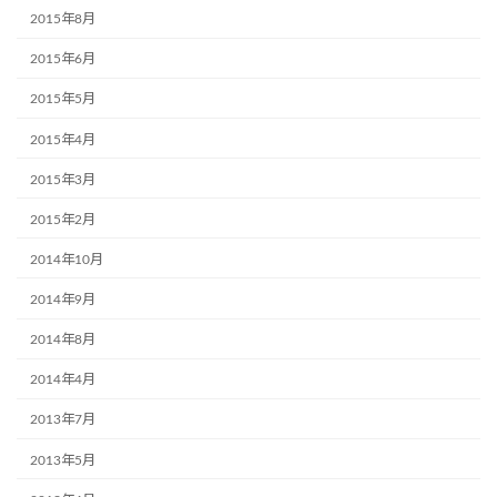
2015年8月
2015年6月
2015年5月
2015年4月
2015年3月
2015年2月
2014年10月
2014年9月
2014年8月
2014年4月
2013年7月
2013年5月