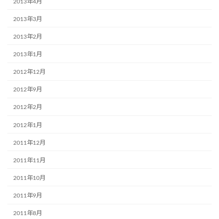
2013年4月
2013年3月
2013年2月
2013年1月
2012年12月
2012年9月
2012年2月
2012年1月
2011年12月
2011年11月
2011年10月
2011年9月
2011年8月